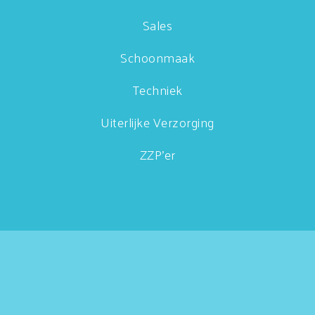
Sales
Schoonmaak
Techniek
Uiterlijke Verzorging
ZZP'er