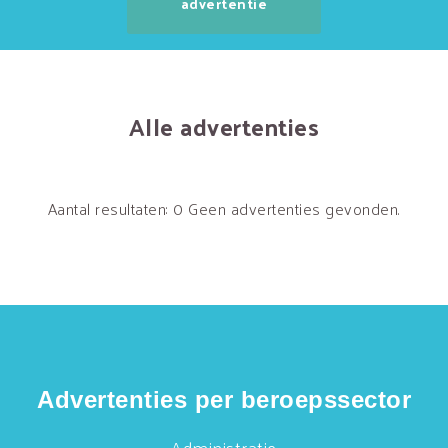
advertentie
Alle advertenties
Aantal resultaten: 0
Geen advertenties gevonden.
Advertenties per beroepssector
Administratie