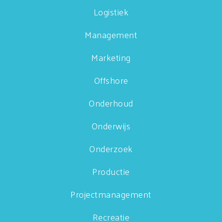
Logistiek
Management
Marketing
Offshore
Onderhoud
Onderwijs
Onderzoek
Productie
Projectmanagement
Recreatie