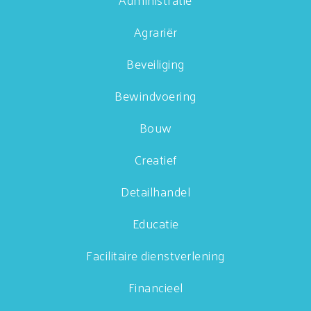
Agrariër
Beveiliging
Bewindvoering
Bouw
Creatief
Detailhandel
Educatie
Facilitaire dienstverlening
Financieel