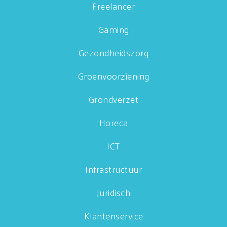
Freelancer
Gaming
Gezondheidszorg
Groenvoorziening
Grondverzet
Horeca
ICT
Infrastructuur
Juridisch
Klantenservice