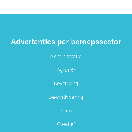
Advertenties per beroepssector
Administratie
Agrariër
Beveiliging
Bewindvoering
Bouw
Creatief