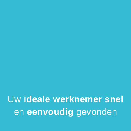
Uw
ideale werknemer snel
en
eenvoudig
gevonden