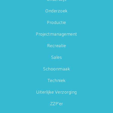
Onderzoek
Productie
Projectmanagement
Recreatie
Sales
Schoonmaak
Techniek
Uiterlijke Verzorging
ZZP'er