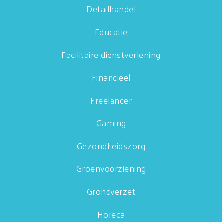
Detailhandel
Educatie
Facilitaire dienstverlening
Financieel
Freelancer
Gaming
Gezondheidszorg
Groenvoorziening
Grondverzet
Horeca