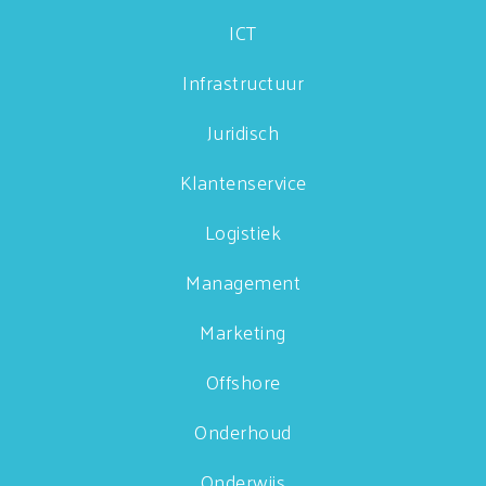
ICT
Infrastructuur
Juridisch
Klantenservice
Logistiek
Management
Marketing
Offshore
Onderhoud
Onderwijs