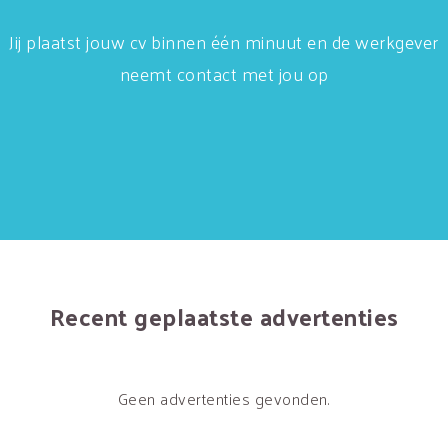
Jij plaatst jouw cv binnen één minuut en de werkgever
neemt contact met jou op
Recent geplaatste advertenties
Geen advertenties gevonden.