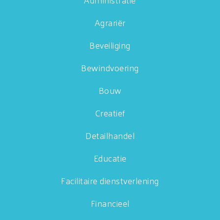
Agrariër
Beveiliging
Bewindvoering
Bouw
Creatief
Detailhandel
Educatie
Facilitaire dienstverlening
Financieel