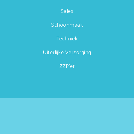
Sales
Schoonmaak
Techniek
Uiterlijke Verzorging
ZZP'er