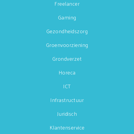
Freelancer
Gaming
Gezondheidszorg
Groenvoorziening
Grondverzet
Horeca
ICT
Infrastructuur
Juridisch
Klantenservice