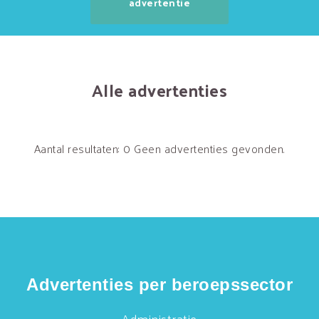
advertentie
Alle advertenties
Aantal resultaten: 0
Geen advertenties gevonden.
Advertenties per beroepssector
Administratie