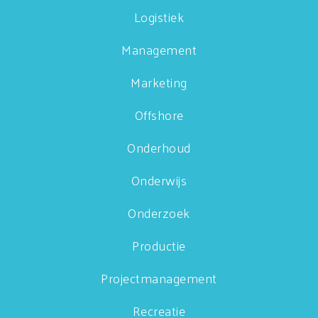
Logistiek
Management
Marketing
Offshore
Onderhoud
Onderwijs
Onderzoek
Productie
Projectmanagement
Recreatie