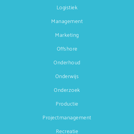
Logistiek
Management
Marketing
Offshore
Onderhoud
Onderwijs
Onderzoek
Productie
Projectmanagement
Recreatie