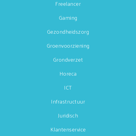
Freelancer
Gaming
Gezondheidszorg
Groenvoorziening
Grondverzet
Horeca
ICT
Infrastructuur
Juridisch
Klantenservice