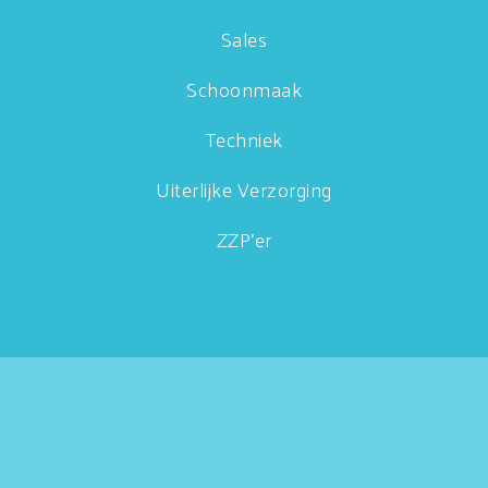
Sales
Schoonmaak
Techniek
Uiterlijke Verzorging
ZZP'er