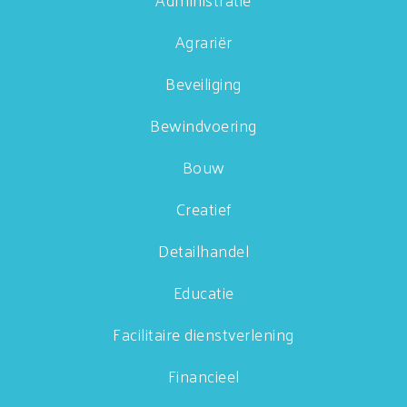
Agrariër
Beveiliging
Bewindvoering
Bouw
Creatief
Detailhandel
Educatie
Facilitaire dienstverlening
Financieel