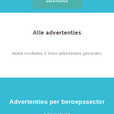
advertentie
Alle advertenties
Aantal resultaten: 0
Geen advertenties gevonden.
Advertenties per beroepssector
Administratie