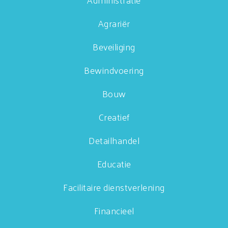
Agrariër
Beveiliging
Bewindvoering
Bouw
Creatief
Detailhandel
Educatie
Facilitaire dienstverlening
Financieel