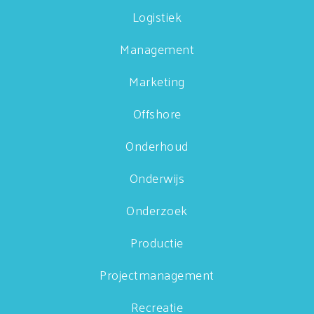
Logistiek
Management
Marketing
Offshore
Onderhoud
Onderwijs
Onderzoek
Productie
Projectmanagement
Recreatie