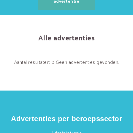
advertentie
Alle advertenties
Aantal resultaten: 0
Geen advertenties gevonden.
Advertenties per beroepssector
Administratie