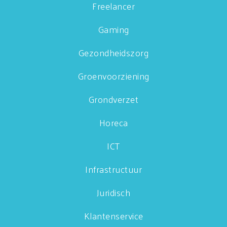
Freelancer
Gaming
Gezondheidszorg
Groenvoorziening
Grondverzet
Horeca
ICT
Infrastructuur
Juridisch
Klantenservice