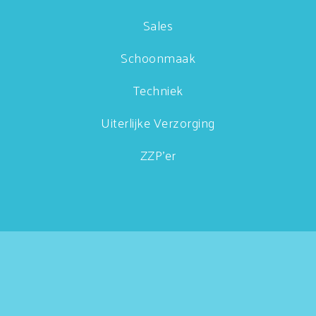
Sales
Schoonmaak
Techniek
Uiterlijke Verzorging
ZZP'er